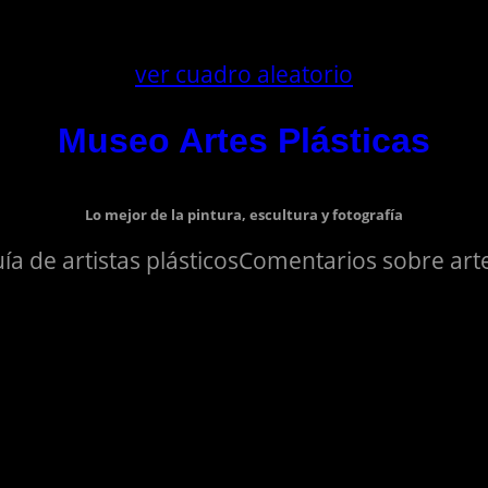
ver cuadro aleatorio
Museo Artes Plásticas
Lo mejor de la pintura, escultura y fotografía
ía de artistas plásticos
Comentarios sobre arte