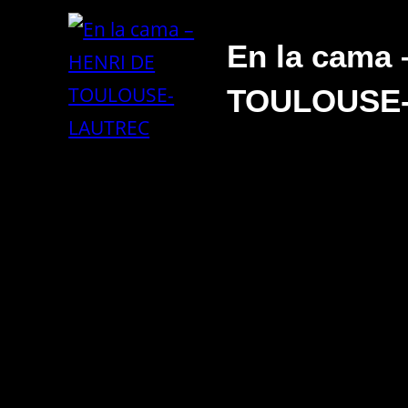
En la cama
TOULOUSE