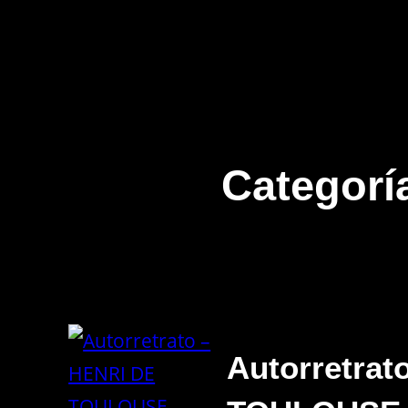
Categorí
Autorretrat