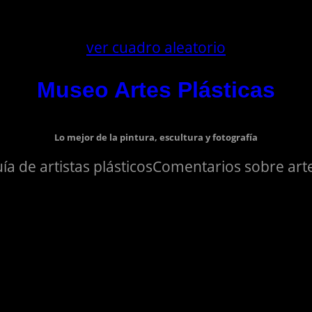
ver cuadro aleatorio
Museo Artes Plásticas
Lo mejor de la pintura, escultura y fotografía
ía de artistas plásticos
Comentarios sobre arte