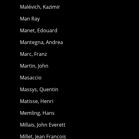
Malévich, Kazimir
Man Ray
Manet, Edouard
Mantegna, Andrea
Marc, Franz
Martin, John
Masaccio
Massys, Quentin
Matisse, Henri
Memling, Hans
Millais, John Everett
Millet, Jean Francois