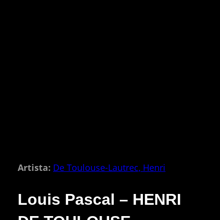
Artista:
De Toulouse-Lautrec, Henri
Louis Pascal – HENRI