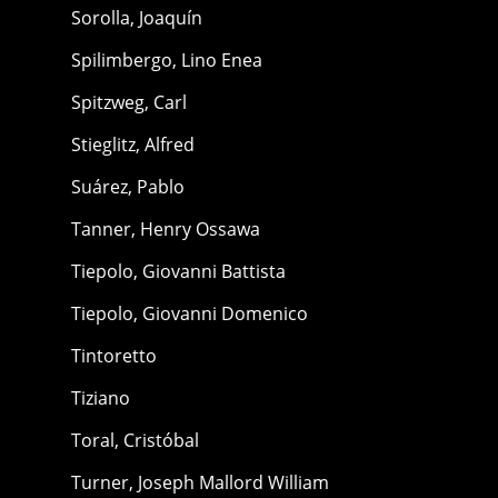
Sorolla, Joaquín
Spilimbergo, Lino Enea
Spitzweg, Carl
Stieglitz, Alfred
Suárez, Pablo
Tanner, Henry Ossawa
Tiepolo, Giovanni Battista
Tiepolo, Giovanni Domenico
Tintoretto
Tiziano
Toral, Cristóbal
Turner, Joseph Mallord William