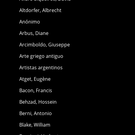
Altdorfer, Albrecht
Anónimo
Arbus, Diane
Arcimboldo, Giuseppe
Arte griego antiguo
Artistas argentinos
Atget, Eugène
Bacon, Francis
Behzad, Hossein
Berni, Antonio
Blake, William