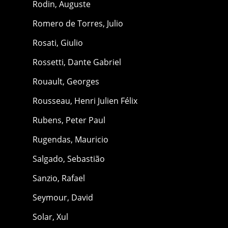
Rodin, Auguste
Romero de Torres, Julio
Rosati, Giulio
Rossetti, Dante Gabriel
Rouault, Georges
Rousseau, Henri Julien Félix
Rubens, Peter Paul
Rugendas, Mauricio
Salgado, Sebastião
Sanzio, Rafael
Seymour, David
Solar, Xul