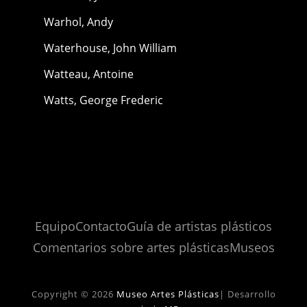
Warhol, Andy
Waterhouse, John William
Watteau, Antoine
Watts, George Frederic
Equipo
Contacto
Guía de artistas plásticos
Comentarios sobre artes plásticas
Museos
Copyright © 2026
Museo Artes Plásticas
|
Desarrollo