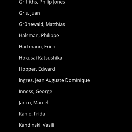
Griffiths, Philip Jones
Gris, Juan
Grünewald, Matthias
Halsman, Philippe
Hartmann, Erich
Hokusai Katsushika
Hopper, Edward
Ingres, Jean Auguste Dominique
Inness, George
Janco, Marcel
Kahlo, Frida
Kandinski, Vasili