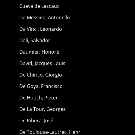
Cueva de Lascaux
Da Messina, Antonello
Da Vinci, Leonardo
Dalí, Salvador
Daumier, Honoré
David, Jacques Louis
De Chirico, Giorgio
De Goya, Francisco
De Hooch, Pieter
De La Tour, Georges
De Ribera, José
De Toulouse-Lautrec, Henri