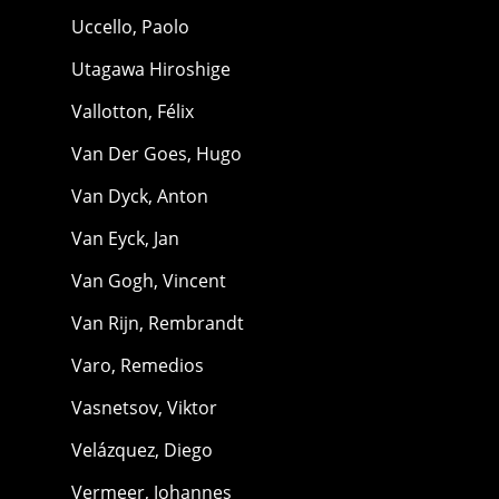
Uccello, Paolo
Utagawa Hiroshige
Vallotton, Félix
Van Der Goes, Hugo
Van Dyck, Anton
Van Eyck, Jan
Van Gogh, Vincent
Van Rijn, Rembrandt
Varo, Remedios
Vasnetsov, Viktor
Velázquez, Diego
Vermeer, Johannes