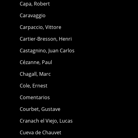
Capa, Robert
Caravaggio
Carpaccio, Vittore
Cartier-Bresson, Henri
Castagnino, Juan Carlos
Cézanne, Paul
Chagall, Marc
Cole, Ernest
Comentarios
Courbet, Gustave
Cranach el Viejo, Lucas
Cueva de Chauvet