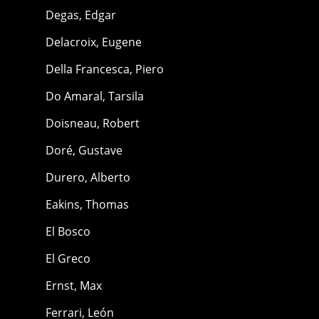
Degas, Edgar
Delacroix, Eugene
Della Francesca, Piero
Do Amaral, Tarsila
Doisneau, Robert
Doré, Gustave
Durero, Alberto
Eakins, Thomas
El Bosco
El Greco
Ernst, Max
Ferrari, León