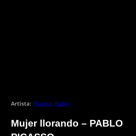
Artista:
Picasso, Pablo
Mujer llorando – PABLO