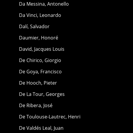
Da Messina, Antonello
Da Vinci, Leonardo
Dalí, Salvador
Daumier, Honoré
David, Jacques Louis
De Chirico, Giorgio
De Goya, Francisco
De Hooch, Pieter
De La Tour, Georges
De Ribera, José
De Toulouse-Lautrec, Henri
De Valdés Leal, Juan