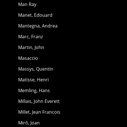
Man Ray
Manet, Edouard
Mantegna, Andrea
Marc, Franz
Martin, John
Masaccio
Massys, Quentin
Matisse, Henri
Memling, Hans
Millais, John Everett
Millet, Jean Francois
Miró, Joan