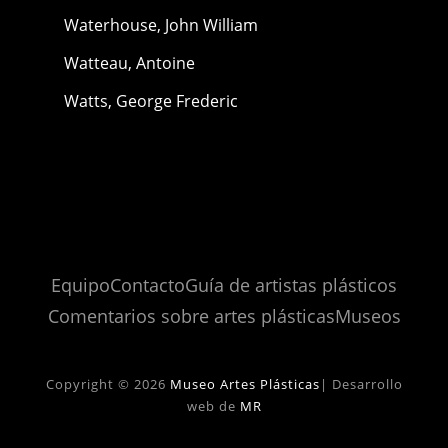
Waterhouse, John William
Watteau, Antoine
Watts, George Frederic
Equipo
Contacto
Guía de artistas plásticos
Comentarios sobre artes plásticas
Museos
Copyright © 2026
Museo Artes Plásticas
|
Desarrollo
web de
MR