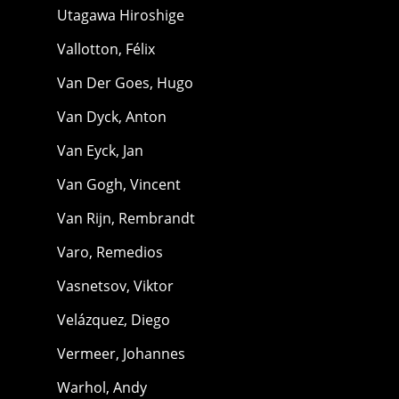
Utagawa Hiroshige
Vallotton, Félix
Van Der Goes, Hugo
Van Dyck, Anton
Van Eyck, Jan
Van Gogh, Vincent
Van Rijn, Rembrandt
Varo, Remedios
Vasnetsov, Viktor
Velázquez, Diego
Vermeer, Johannes
Warhol, Andy