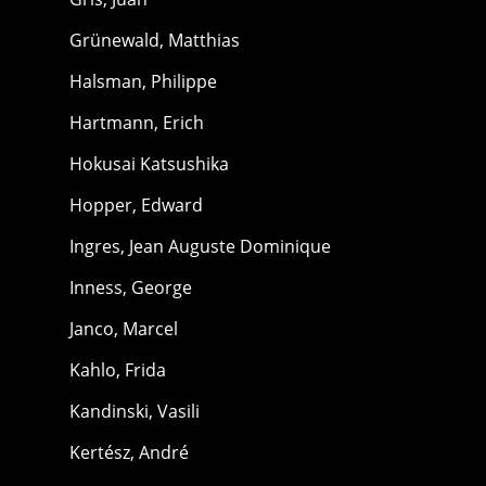
Grünewald, Matthias
Halsman, Philippe
Hartmann, Erich
Hokusai Katsushika
Hopper, Edward
Ingres, Jean Auguste Dominique
Inness, George
Janco, Marcel
Kahlo, Frida
Kandinski, Vasili
Kertész, André