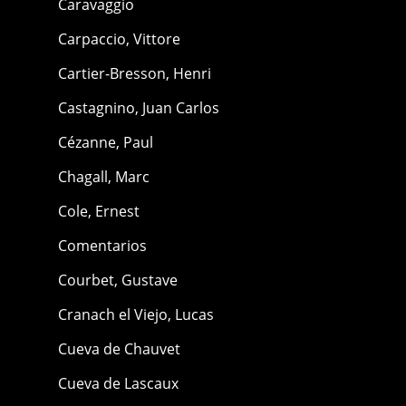
Caravaggio
Carpaccio, Vittore
Cartier-Bresson, Henri
Castagnino, Juan Carlos
Cézanne, Paul
Chagall, Marc
Cole, Ernest
Comentarios
Courbet, Gustave
Cranach el Viejo, Lucas
Cueva de Chauvet
Cueva de Lascaux