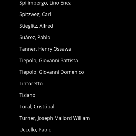
Spilimbergo, Lino Enea
Spitzweg, Carl
Stieglitz, Alfred
Suárez, Pablo
Tanner, Henry Ossawa
Tiepolo, Giovanni Battista
Tiepolo, Giovanni Domenico
Tintoretto
Tiziano
Toral, Cristóbal
Turner, Joseph Mallord William
Uccello, Paolo