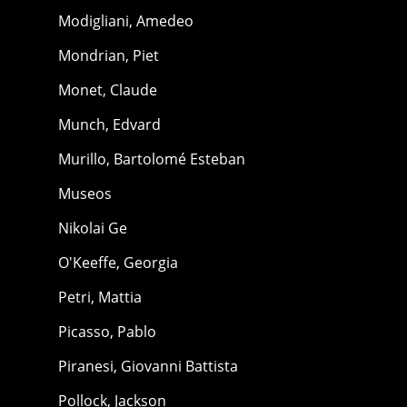
Modigliani, Amedeo
Mondrian, Piet
Monet, Claude
Munch, Edvard
Murillo, Bartolomé Esteban
Museos
Nikolai Ge
O'Keeffe, Georgia
Petri, Mattia
Picasso, Pablo
Piranesi, Giovanni Battista
Pollock, Jackson