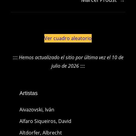
Ver cuadro aleatorio
::::
Hemos actualizado el sitio por última vez el 10 de
julio de 2026
::::
Artistas
Aivazovski, Iván
Alfaro Siqueiros, David
Altdorfer, Albrecht