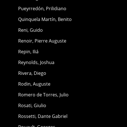
Pueyrredón, Prilidiano
Quinquela Martín, Benito
Reni, Guido
Renoir, Pierre Auguste
Repin, Iliá
Reynolds, Joshua
Rivera, Diego
Rodin, Auguste
Romero de Torres, Julio
Rosati, Giulio
Rossetti, Dante Gabriel
Rouault, Georges