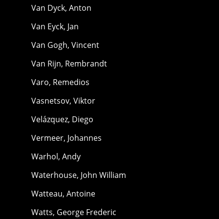
Van Dyck, Anton
Van Eyck, Jan
Van Gogh, Vincent
Van Rijn, Rembrandt
Varo, Remedios
Vasnetsov, Viktor
Velázquez, Diego
Vermeer, Johannes
Warhol, Andy
Waterhouse, John William
Watteau, Antoine
Watts, George Frederic