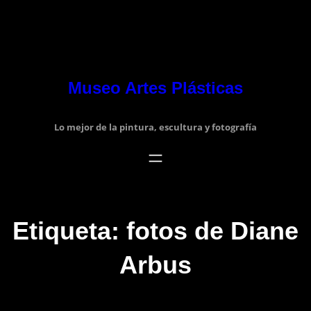
Museo Artes Plásticas
Lo mejor de la pintura, escultura y fotografía
Etiqueta:
fotos de Diane
Arbus