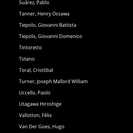
Suárez, Pablo
Tanner, Henry Ossawa
Tiepolo, Giovanni Battista
Tiepolo, Giovanni Domenico
Tintoretto
Tiziano
Toral, Cristóbal
Turner, Joseph Mallord William
Uccello, Paolo
Utagawa Hiroshige
Vallotton, Félix
Van Der Goes, Hugo