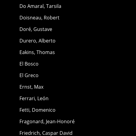
Do Amaral, Tarsila
Doisneau, Robert
Doré, Gustave
Durero, Alberto
Eakins, Thomas
El Bosco
El Greco
Ernst, Max
Ferrari, León
Fetti, Domenico
Fragonard, Jean-Honoré
Friedrich, Caspar David