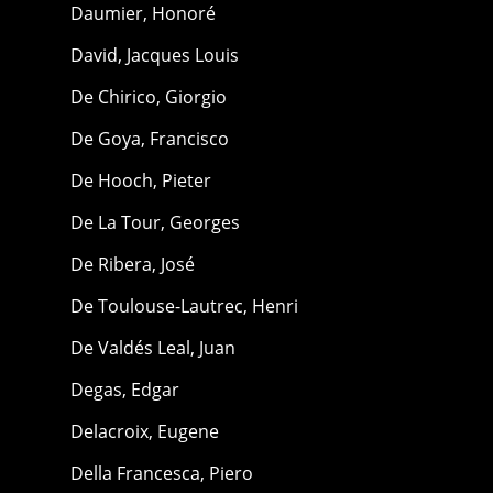
Daumier, Honoré
David, Jacques Louis
De Chirico, Giorgio
De Goya, Francisco
De Hooch, Pieter
De La Tour, Georges
De Ribera, José
De Toulouse-Lautrec, Henri
De Valdés Leal, Juan
Degas, Edgar
Delacroix, Eugene
Della Francesca, Piero