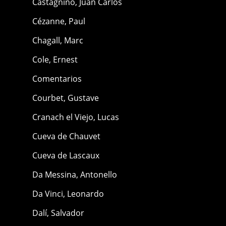
Castagnino, Juan Carlos
Cézanne, Paul
Chagall, Marc
Cole, Ernest
Comentarios
Courbet, Gustave
Cranach el Viejo, Lucas
Cueva de Chauvet
Cueva de Lascaux
Da Messina, Antonello
Da Vinci, Leonardo
Dalí, Salvador