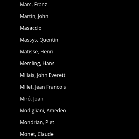
Marc, Franz
Martin, John
Masaccio
Massys, Quentin
Matisse, Henri
Memling, Hans
Millais, John Everett
Millet, Jean Francois
Miró, Joan
Modigliani, Amedeo
Mondrian, Piet
Monet, Claude