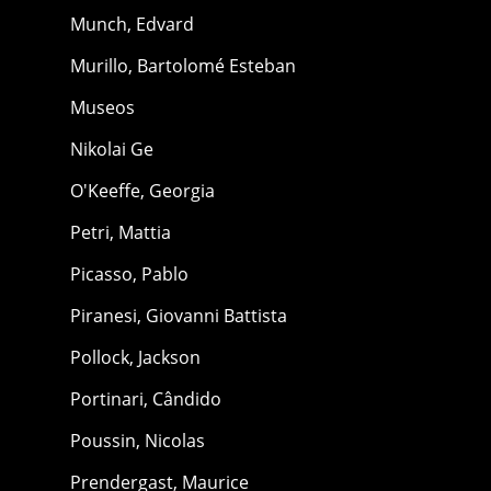
Munch, Edvard
Murillo, Bartolomé Esteban
Museos
Nikolai Ge
O'Keeffe, Georgia
Petri, Mattia
Picasso, Pablo
Piranesi, Giovanni Battista
Pollock, Jackson
Portinari, Cândido
Poussin, Nicolas
Prendergast, Maurice