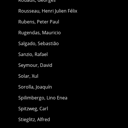
Rousseau, Henri Julien Félix
Rubens, Peter Paul
Rugendas, Mauricio
Salgado, Sebastião
Sanzio, Rafael
Seymour, David
Solar, Xul
Sorolla, Joaquín
Spilimbergo, Lino Enea
Spitzweg, Carl
Stieglitz, Alfred