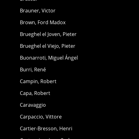
Brauner, Victor
Brown, Ford Madox
Brueghel el Joven, Pieter
Brueghel el Viejo, Pieter
Buonarroti, Miguel Ángel
Burri, René
Campin, Robert
Capa, Robert
Caravaggio
Carpaccio, Vittore
Cartier-Bresson, Henri