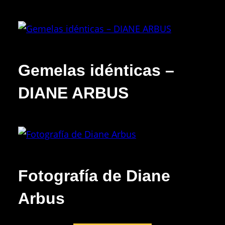
Gemelas idénticas –
DIANE ARBUS
Fotografía de Diane
Arbus