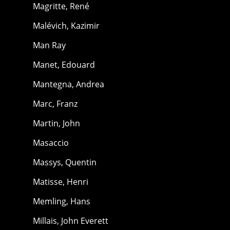
Magritte, René
Malévich, Kazimir
Man Ray
Manet, Edouard
Mantegna, Andrea
Marc, Franz
Martin, John
Masaccio
Massys, Quentin
Matisse, Henri
Memling, Hans
Millais, John Everett