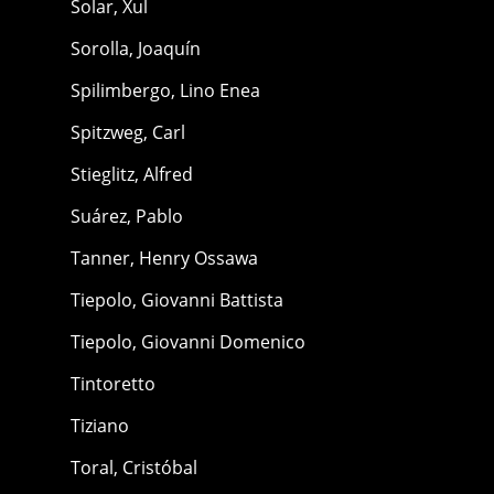
Solar, Xul
Sorolla, Joaquín
Spilimbergo, Lino Enea
Spitzweg, Carl
Stieglitz, Alfred
Suárez, Pablo
Tanner, Henry Ossawa
Tiepolo, Giovanni Battista
Tiepolo, Giovanni Domenico
Tintoretto
Tiziano
Toral, Cristóbal