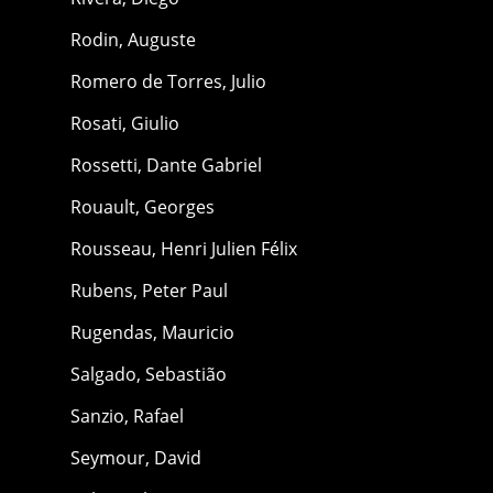
Rodin, Auguste
Romero de Torres, Julio
Rosati, Giulio
Rossetti, Dante Gabriel
Rouault, Georges
Rousseau, Henri Julien Félix
Rubens, Peter Paul
Rugendas, Mauricio
Salgado, Sebastião
Sanzio, Rafael
Seymour, David