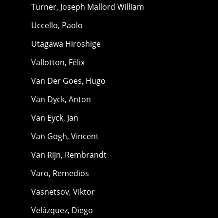
Turner, Joseph Mallord William
Uccello, Paolo
Utagawa Hiroshige
Vallotton, Félix
Van Der Goes, Hugo
Van Dyck, Anton
Van Eyck, Jan
Van Gogh, Vincent
Van Rijn, Rembrandt
Varo, Remedios
Vasnetsov, Viktor
Velázquez, Diego