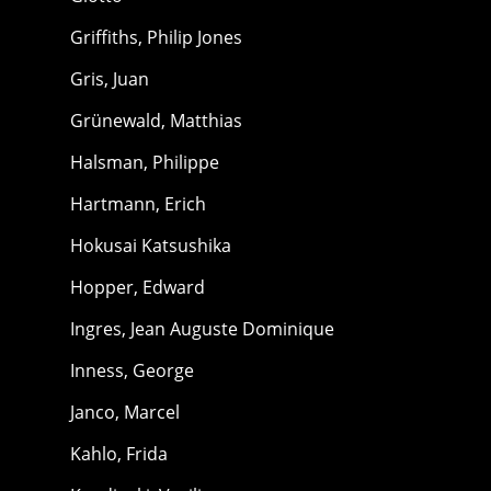
Griffiths, Philip Jones
Gris, Juan
Grünewald, Matthias
Halsman, Philippe
Hartmann, Erich
Hokusai Katsushika
Hopper, Edward
Ingres, Jean Auguste Dominique
Inness, George
Janco, Marcel
Kahlo, Frida