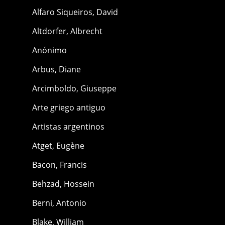
Alfaro Siqueiros, David
Altdorfer, Albrecht
Anónimo
Arbus, Diane
Arcimboldo, Giuseppe
Arte griego antiguo
Artistas argentinos
Atget, Eugène
Bacon, Francis
Behzad, Hossein
Berni, Antonio
Blake, William