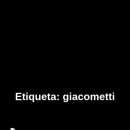
Etiqueta:
giacometti