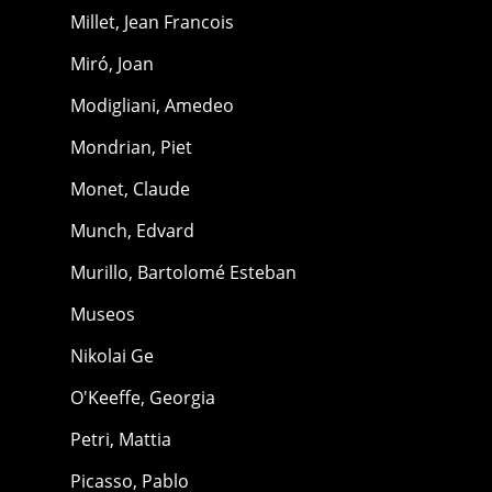
Millet, Jean Francois
Miró, Joan
Modigliani, Amedeo
Mondrian, Piet
Monet, Claude
Munch, Edvard
Murillo, Bartolomé Esteban
Museos
Nikolai Ge
O'Keeffe, Georgia
Petri, Mattia
Picasso, Pablo