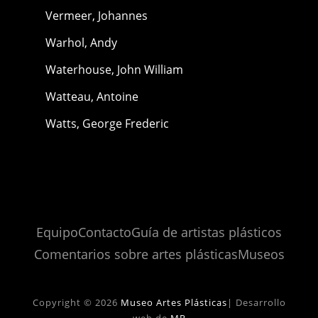
Vermeer, Johannes
Warhol, Andy
Waterhouse, John William
Watteau, Antoine
Watts, George Frederic
Equipo
Contacto
Guía de artistas plásticos
Comentarios sobre artes plásticas
Museos
Copyright © 2026
Museo Artes Plásticas
|
Desarrollo