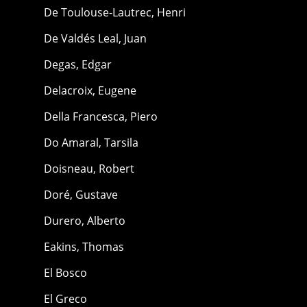
De Toulouse-Lautrec, Henri
De Valdés Leal, Juan
Degas, Edgar
Delacroix, Eugene
Della Francesca, Piero
Do Amaral, Tarsila
Doisneau, Robert
Doré, Gustave
Durero, Alberto
Eakins, Thomas
El Bosco
El Greco