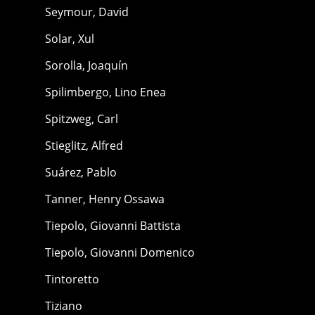
Seymour, David
Solar, Xul
Sorolla, Joaquín
Spilimbergo, Lino Enea
Spitzweg, Carl
Stieglitz, Alfred
Suárez, Pablo
Tanner, Henry Ossawa
Tiepolo, Giovanni Battista
Tiepolo, Giovanni Domenico
Tintoretto
Tiziano