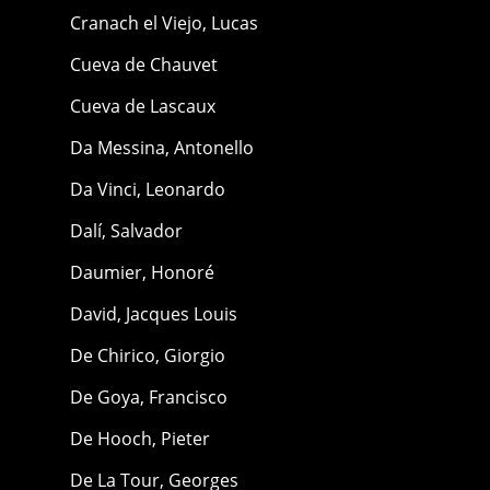
Cranach el Viejo, Lucas
Cueva de Chauvet
Cueva de Lascaux
Da Messina, Antonello
Da Vinci, Leonardo
Dalí, Salvador
Daumier, Honoré
David, Jacques Louis
De Chirico, Giorgio
De Goya, Francisco
De Hooch, Pieter
De La Tour, Georges