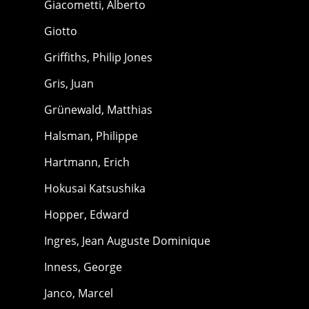
Giacometti, Alberto
Giotto
Griffiths, Philip Jones
Gris, Juan
Grünewald, Matthias
Halsman, Philippe
Hartmann, Erich
Hokusai Katsushika
Hopper, Edward
Ingres, Jean Auguste Dominique
Inness, George
Janco, Marcel