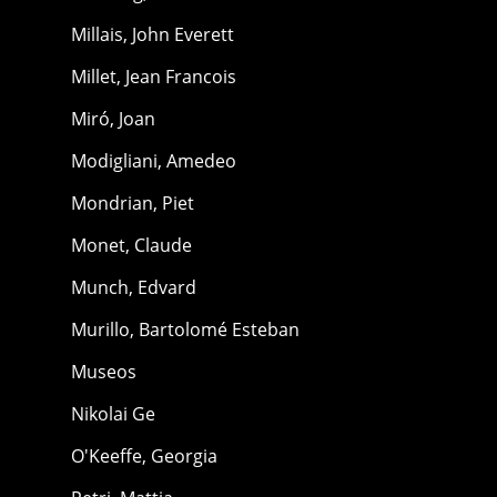
Millais, John Everett
Millet, Jean Francois
Miró, Joan
Modigliani, Amedeo
Mondrian, Piet
Monet, Claude
Munch, Edvard
Murillo, Bartolomé Esteban
Museos
Nikolai Ge
O'Keeffe, Georgia