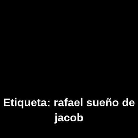
Etiqueta:
rafael sueño de
jacob