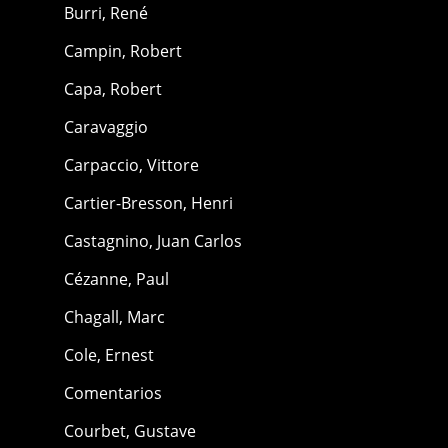
Burri, René
Campin, Robert
Capa, Robert
Caravaggio
Carpaccio, Vittore
Cartier-Bresson, Henri
Castagnino, Juan Carlos
Cézanne, Paul
Chagall, Marc
Cole, Ernest
Comentarios
Courbet, Gustave