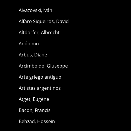
Aivazovski, Iván
Alfaro Siqueiros, David
Altdorfer, Albrecht
Anónimo
Arbus, Diane
Arcimboldo, Giuseppe
Arte griego antiguo
Artistas argentinos
Atget, Eugène
Bacon, Francis
Behzad, Hossein