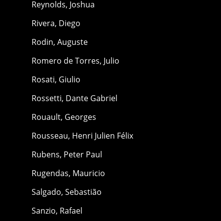
Reynolds, Joshua
Rivera, Diego
Rodin, Auguste
Romero de Torres, Julio
Rosati, Giulio
Rossetti, Dante Gabriel
Rouault, Georges
Rousseau, Henri Julien Félix
Rubens, Peter Paul
Rugendas, Mauricio
Salgado, Sebastião
Sanzio, Rafael