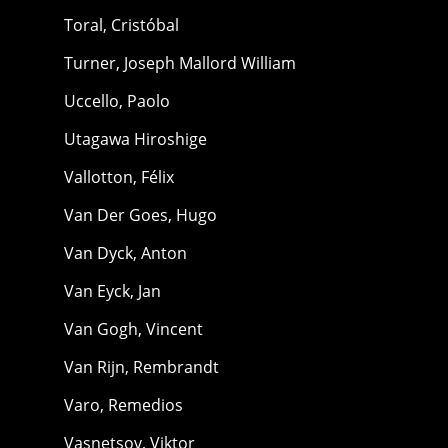
Toral, Cristóbal
Turner, Joseph Mallord William
Uccello, Paolo
Utagawa Hiroshige
Vallotton, Félix
Van Der Goes, Hugo
Van Dyck, Anton
Van Eyck, Jan
Van Gogh, Vincent
Van Rijn, Rembrandt
Varo, Remedios
Vasnetsov, Viktor