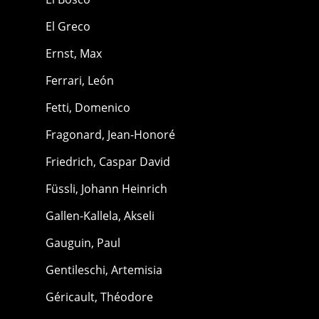
El Greco
Ernst, Max
Ferrari, León
Fetti, Domenico
Fragonard, Jean-Honoré
Friedrich, Caspar David
Füssli, Johann Heinrich
Gallen-Kallela, Akseli
Gauguin, Paul
Gentileschi, Artemisia
Géricault, Théodore