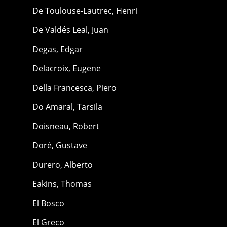
De Toulouse-Lautrec, Henri
De Valdés Leal, Juan
Degas, Edgar
Delacroix, Eugene
Della Francesca, Piero
Do Amaral, Tarsila
Doisneau, Robert
Doré, Gustave
Durero, Alberto
Eakins, Thomas
El Bosco
El Greco