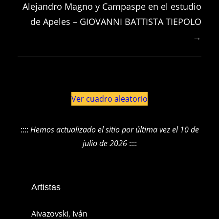
Alejandro Magno y Campaspe en el estudio
de Apeles – GIOVANNI BATTISTA TIEPOLO
→
Ver cuadro aleatorio
::::
Hemos actualizado el sitio por última vez el 10 de
julio de 2026
::::
Artistas
Aivazovski, Iván