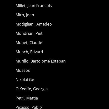
Millet, Jean Francois
Miró, Joan
Modigliani, Amedeo
Mondrian, Piet
Monet, Claude
Munch, Edvard
Murillo, Bartolomé Esteban
Museos
Nikolai Ge
O'Keeffe, Georgia
Petri, Mattia
Picasso, Pablo