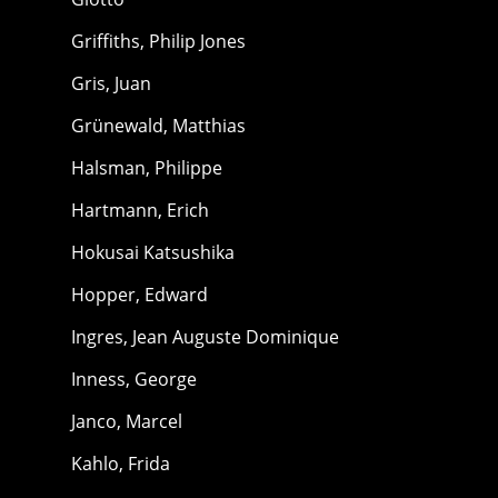
Griffiths, Philip Jones
Gris, Juan
Grünewald, Matthias
Halsman, Philippe
Hartmann, Erich
Hokusai Katsushika
Hopper, Edward
Ingres, Jean Auguste Dominique
Inness, George
Janco, Marcel
Kahlo, Frida