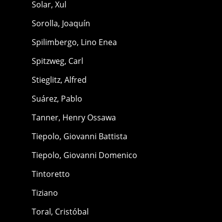
Solar, Xul
Sorolla, Joaquín
Spilimbergo, Lino Enea
Spitzweg, Carl
Stieglitz, Alfred
Suárez, Pablo
Tanner, Henry Ossawa
Tiepolo, Giovanni Battista
Tiepolo, Giovanni Domenico
Tintoretto
Tiziano
Toral, Cristóbal