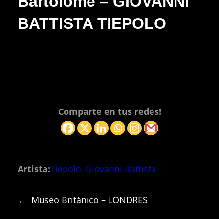
Bartolomé – GIOVANNI
BATTISTA TIEPOLO
Comparte en tus redes!
Artista:
Tiepolo, Giovanni Battista
←
Museo Británico – LONDRES