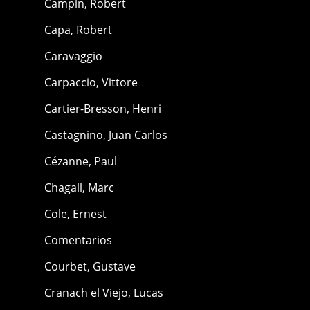
Campin, Robert
Capa, Robert
Caravaggio
Carpaccio, Vittore
Cartier-Bresson, Henri
Castagnino, Juan Carlos
Cézanne, Paul
Chagall, Marc
Cole, Ernest
Comentarios
Courbet, Gustave
Cranach el Viejo, Lucas