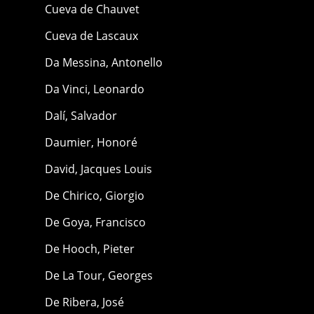
Cueva de Chauvet
Cueva de Lascaux
Da Messina, Antonello
Da Vinci, Leonardo
Dalí, Salvador
Daumier, Honoré
David, Jacques Louis
De Chirico, Giorgio
De Goya, Francisco
De Hooch, Pieter
De La Tour, Georges
De Ribera, José