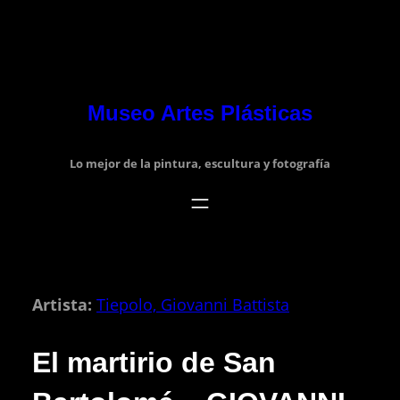
Museo Artes Plásticas
Lo mejor de la pintura, escultura y fotografía
Artista:
Tiepolo, Giovanni Battista
El martirio de San