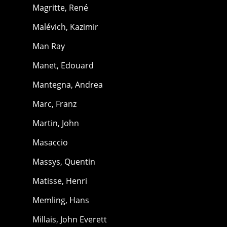
Magritte, René
Malévich, Kazimir
Man Ray
Manet, Edouard
Mantegna, Andrea
Marc, Franz
Martin, John
Masaccio
Massys, Quentin
Matisse, Henri
Memling, Hans
Millais, John Everett