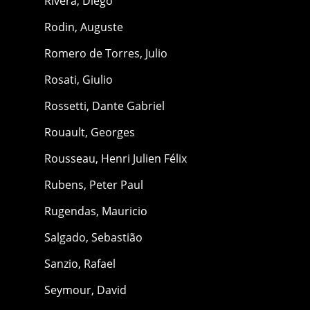
Rivera, Diego
Rodin, Auguste
Romero de Torres, Julio
Rosati, Giulio
Rossetti, Dante Gabriel
Rouault, Georges
Rousseau, Henri Julien Félix
Rubens, Peter Paul
Rugendas, Mauricio
Salgado, Sebastião
Sanzio, Rafael
Seymour, David