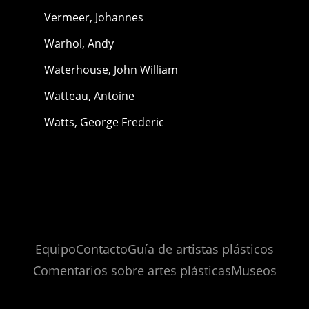
Vermeer, Johannes
Warhol, Andy
Waterhouse, John William
Watteau, Antoine
Watts, George Frederic
Equipo
Contacto
Guía de artistas plásticos
Comentarios sobre artes plásticas
Museos