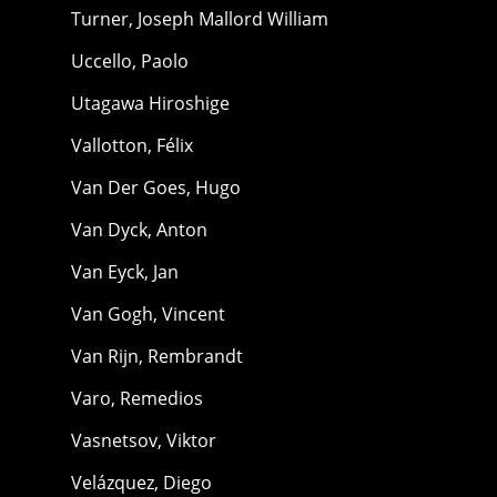
Turner, Joseph Mallord William
Uccello, Paolo
Utagawa Hiroshige
Vallotton, Félix
Van Der Goes, Hugo
Van Dyck, Anton
Van Eyck, Jan
Van Gogh, Vincent
Van Rijn, Rembrandt
Varo, Remedios
Vasnetsov, Viktor
Velázquez, Diego