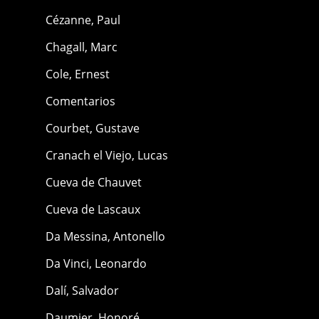
Cézanne, Paul
Chagall, Marc
Cole, Ernest
Comentarios
Courbet, Gustave
Cranach el Viejo, Lucas
Cueva de Chauvet
Cueva de Lascaux
Da Messina, Antonello
Da Vinci, Leonardo
Dalí, Salvador
Daumier, Honoré