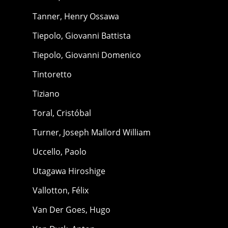
Tanner, Henry Ossawa
Tiepolo, Giovanni Battista
Tiepolo, Giovanni Domenico
Tintoretto
Tiziano
Toral, Cristóbal
Turner, Joseph Mallord William
Uccello, Paolo
Utagawa Hiroshige
Vallotton, Félix
Van Der Goes, Hugo