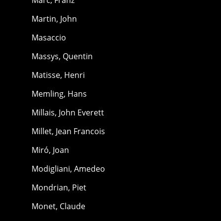
Martin, John
Masaccio
Massys, Quentin
Matisse, Henri
Memling, Hans
Millais, John Everett
Millet, Jean Francois
Miró, Joan
Modigliani, Amedeo
Mondrian, Piet
Monet, Claude