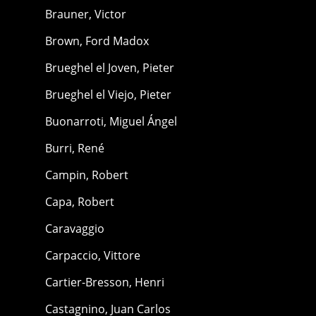
Brauner, Victor
Brown, Ford Madox
Brueghel el Joven, Pieter
Brueghel el Viejo, Pieter
Buonarroti, Miguel Ángel
Burri, René
Campin, Robert
Capa, Robert
Caravaggio
Carpaccio, Vittore
Cartier-Bresson, Henri
Castagnino, Juan Carlos