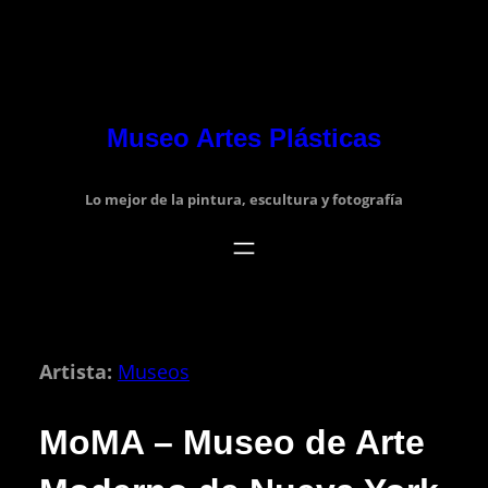
Museo Artes Plásticas
Lo mejor de la pintura, escultura y fotografía
Artista:
Museos
MoMA – Museo de Arte