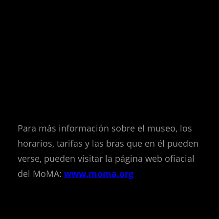
Para más información sobre el museo, los
horarios, tarifas y las bras que en él pueden
verse, pueden visitar la página web ofiacial
del MoMA:
www.moma.org