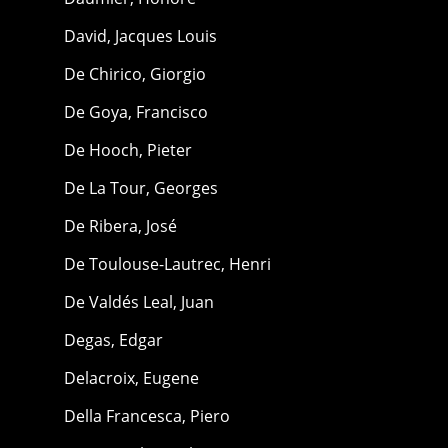
David, Jacques Louis
De Chirico, Giorgio
De Goya, Francisco
De Hooch, Pieter
De La Tour, Georges
De Ribera, José
De Toulouse-Lautrec, Henri
De Valdés Leal, Juan
Degas, Edgar
Delacroix, Eugene
Della Francesca, Piero