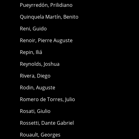
Pueyrredón, Prilidiano
Quinquela Martín, Benito
Reni, Guido
Renoir, Pierre Auguste
Repin, Iliá
Reynolds, Joshua
Rivera, Diego
Rodin, Auguste
Romero de Torres, Julio
Rosati, Giulio
Rossetti, Dante Gabriel
Rouault, Georges