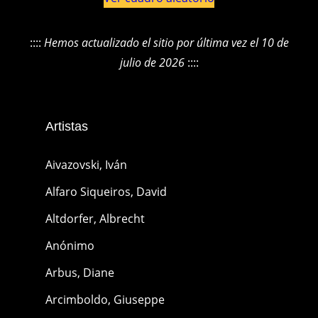
::::
Hemos actualizado el sitio por última vez el 10 de
julio de 2026
::::
Artistas
Aivazovski, Iván
Alfaro Siqueiros, David
Altdorfer, Albrecht
Anónimo
Arbus, Diane
Arcimboldo, Giuseppe