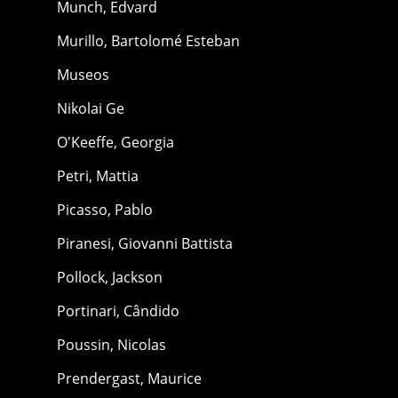
Munch, Edvard
Murillo, Bartolomé Esteban
Museos
Nikolai Ge
O'Keeffe, Georgia
Petri, Mattia
Picasso, Pablo
Piranesi, Giovanni Battista
Pollock, Jackson
Portinari, Cândido
Poussin, Nicolas
Prendergast, Maurice