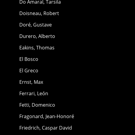
Do Amaral, Tarsila
Doisneau, Robert
Doré, Gustave
Durero, Alberto
Eakins, Thomas
El Bosco
El Greco
Ernst, Max
Ferrari, León
Fetti, Domenico
Fragonard, Jean-Honoré
Friedrich, Caspar David