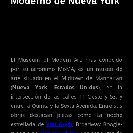
Moderno de Nueva York
El Museum of Modern Art, más conocido
por su acrónimo MoMA, es un museo de
arte situado en el Midtown de Manhattan
(
Nueva York, Estados Unidos
), en la
intersección de las calles 11 Oeste y 53, y
entre la Quinta y la Sexta Avenida. Entre sus
obras destacan piezas como La noche
estrellada de
Van Gogh
, Broadway Boogie-