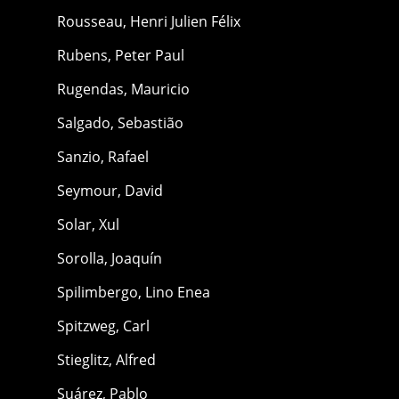
Rousseau, Henri Julien Félix
Rubens, Peter Paul
Rugendas, Mauricio
Salgado, Sebastião
Sanzio, Rafael
Seymour, David
Solar, Xul
Sorolla, Joaquín
Spilimbergo, Lino Enea
Spitzweg, Carl
Stieglitz, Alfred
Suárez, Pablo