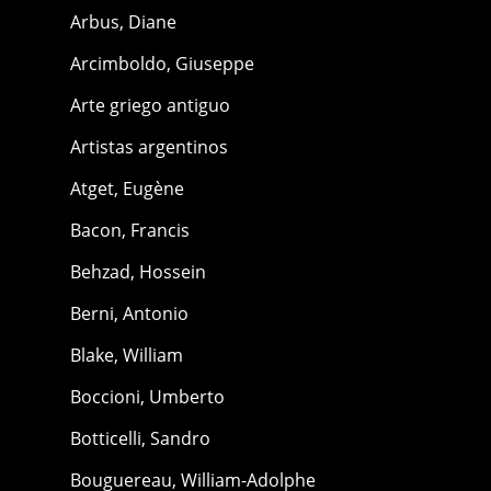
Arbus, Diane
Arcimboldo, Giuseppe
Arte griego antiguo
Artistas argentinos
Atget, Eugène
Bacon, Francis
Behzad, Hossein
Berni, Antonio
Blake, William
Boccioni, Umberto
Botticelli, Sandro
Bouguereau, William-Adolphe