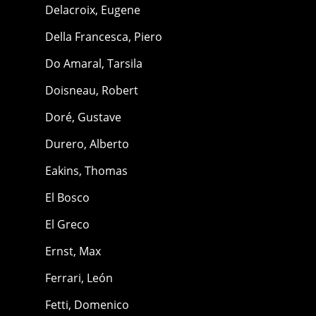
Delacroix, Eugene
Della Francesca, Piero
Do Amaral, Tarsila
Doisneau, Robert
Doré, Gustave
Durero, Alberto
Eakins, Thomas
El Bosco
El Greco
Ernst, Max
Ferrari, León
Fetti, Domenico