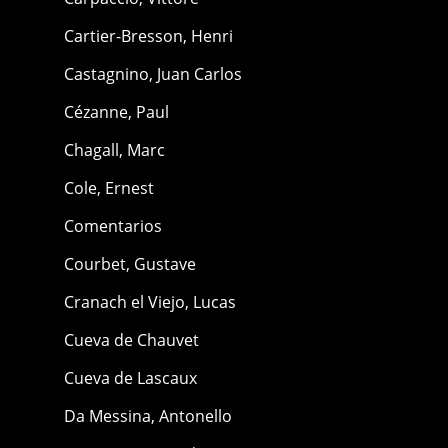
Cartier-Bresson, Henri
Castagnino, Juan Carlos
Cézanne, Paul
Chagall, Marc
Cole, Ernest
Comentarios
Courbet, Gustave
Cranach el Viejo, Lucas
Cueva de Chauvet
Cueva de Lascaux
Da Messina, Antonello