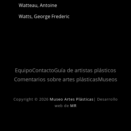
Watteau, Antoine
Watts, George Frederic
Equipo
Contacto
Guía de artistas plásticos
Comentarios sobre artes plásticas
Museos
Copyright © 2026
Museo Artes Plásticas
|
Desarrollo
web de
MR