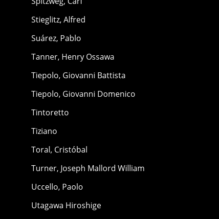
Spitzweg, Carl
Stieglitz, Alfred
Suárez, Pablo
Tanner, Henry Ossawa
Tiepolo, Giovanni Battista
Tiepolo, Giovanni Domenico
Tintoretto
Tiziano
Toral, Cristóbal
Turner, Joseph Mallord William
Uccello, Paolo
Utagawa Hiroshige