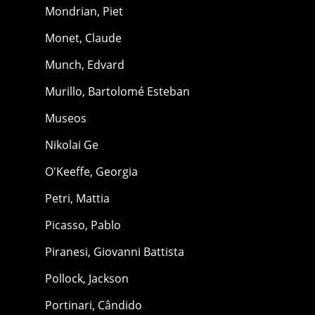
Mondrian, Piet
Monet, Claude
Munch, Edvard
Murillo, Bartolomé Esteban
Museos
Nikolai Ge
O'Keeffe, Georgia
Petri, Mattia
Picasso, Pablo
Piranesi, Giovanni Battista
Pollock, Jackson
Portinari, Cândido