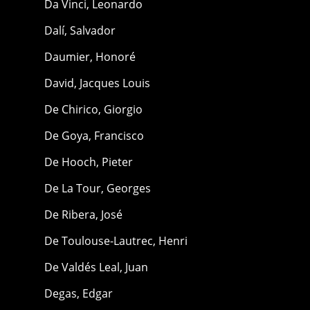
Da Vinci, Leonardo
Dalí, Salvador
Daumier, Honoré
David, Jacques Louis
De Chirico, Giorgio
De Goya, Francisco
De Hooch, Pieter
De La Tour, Georges
De Ribera, José
De Toulouse-Lautrec, Henri
De Valdés Leal, Juan
Degas, Edgar