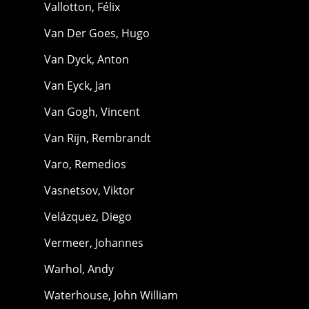
Vallotton, Félix
Van Der Goes, Hugo
Van Dyck, Anton
Van Eyck, Jan
Van Gogh, Vincent
Van Rijn, Rembrandt
Varo, Remedios
Vasnetsov, Viktor
Velázquez, Diego
Vermeer, Johannes
Warhol, Andy
Waterhouse, John William