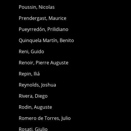
Poussin, Nicolas
Prendergast, Maurice
Pueyrredón, Prilidiano
Quinquela Martín, Benito
Reni, Guido
Renoir, Pierre Auguste
Repin, Iliá
Reynolds, Joshua
Rivera, Diego
Rodin, Auguste
Romero de Torres, Julio
Rosati, Giulio