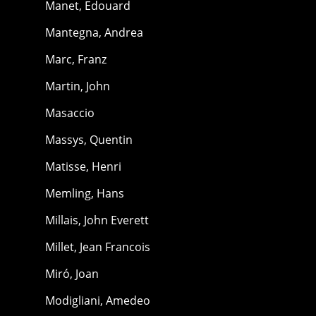
Manet, Edouard
Mantegna, Andrea
Marc, Franz
Martin, John
Masaccio
Massys, Quentin
Matisse, Henri
Memling, Hans
Millais, John Everett
Millet, Jean Francois
Miró, Joan
Modigliani, Amedeo