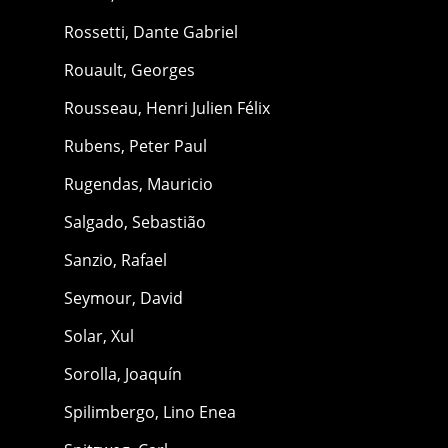
Rossetti, Dante Gabriel
Rouault, Georges
Rousseau, Henri Julien Félix
Rubens, Peter Paul
Rugendas, Mauricio
Salgado, Sebastião
Sanzio, Rafael
Seymour, David
Solar, Xul
Sorolla, Joaquín
Spilimbergo, Lino Enea