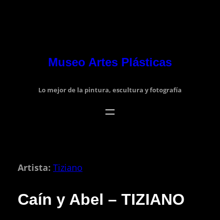
Museo Artes Plásticas
Lo mejor de la pintura, escultura y fotografía
Artista:
Tiziano
Caín y Abel – TIZIANO