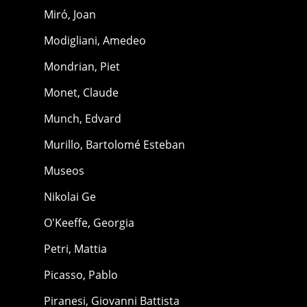
Miró, Joan
Modigliani, Amedeo
Mondrian, Piet
Monet, Claude
Munch, Edvard
Murillo, Bartolomé Esteban
Museos
Nikolai Ge
O'Keeffe, Georgia
Petri, Mattia
Picasso, Pablo
Piranesi, Giovanni Battista