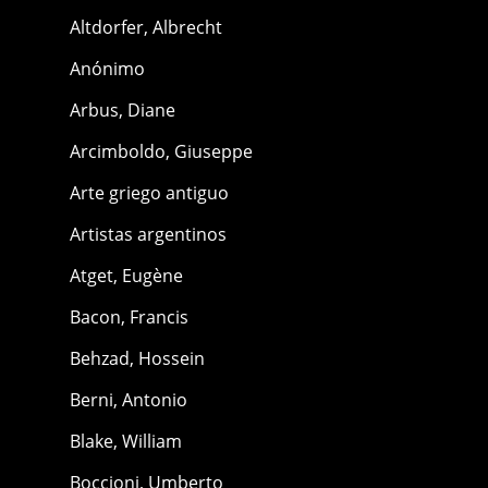
Altdorfer, Albrecht
Anónimo
Arbus, Diane
Arcimboldo, Giuseppe
Arte griego antiguo
Artistas argentinos
Atget, Eugène
Bacon, Francis
Behzad, Hossein
Berni, Antonio
Blake, William
Boccioni, Umberto