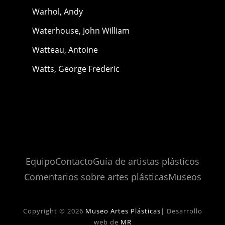
Warhol, Andy
Waterhouse, John William
Watteau, Antoine
Watts, George Frederic
Equipo
Contacto
Guía de artistas plásticos
Comentarios sobre artes plásticas
Museos
Copyright © 2026
Museo Artes Plásticas
|
Desarrollo
web de
MR