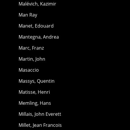
Malévich, Kazimir
Man Ray
Manet, Edouard
Mantegna, Andrea
Marc, Franz
Martin, John
Masaccio
Massys, Quentin
Matisse, Henri
Memling, Hans
Millais, John Everett
Millet, Jean Francois