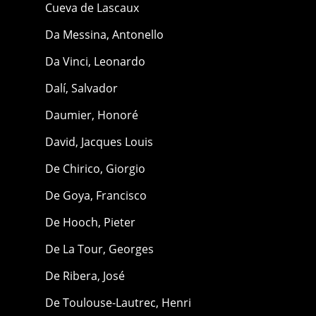
Cueva de Lascaux
Da Messina, Antonello
Da Vinci, Leonardo
Dalí, Salvador
Daumier, Honoré
David, Jacques Louis
De Chirico, Giorgio
De Goya, Francisco
De Hooch, Pieter
De La Tour, Georges
De Ribera, José
De Toulouse-Lautrec, Henri