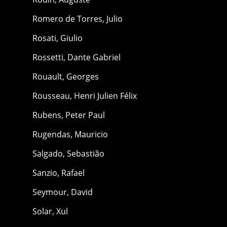
Romero de Torres, Julio
Rosati, Giulio
Rossetti, Dante Gabriel
Rouault, Georges
Rousseau, Henri Julien Félix
Rubens, Peter Paul
Rugendas, Mauricio
Salgado, Sebastião
Sanzio, Rafael
Seymour, David
Solar, Xul