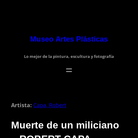
Museo Artes Plásticas
Lo mejor de la pintura, escultura y fotografía
Artista:
Capa, Robert
Muerte de un miliciano