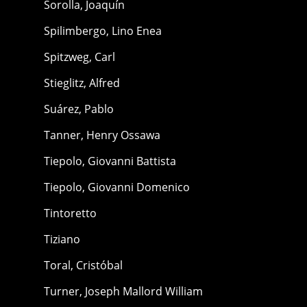
Sorolla, Joaquín
Spilimbergo, Lino Enea
Spitzweg, Carl
Stieglitz, Alfred
Suárez, Pablo
Tanner, Henry Ossawa
Tiepolo, Giovanni Battista
Tiepolo, Giovanni Domenico
Tintoretto
Tiziano
Toral, Cristóbal
Turner, Joseph Mallord William