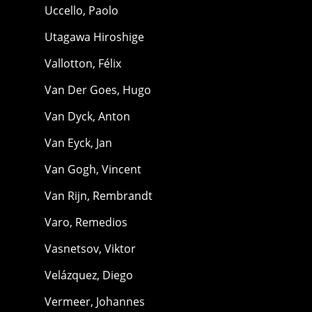
Uccello, Paolo
Utagawa Hiroshige
Vallotton, Félix
Van Der Goes, Hugo
Van Dyck, Anton
Van Eyck, Jan
Van Gogh, Vincent
Van Rijn, Rembrandt
Varo, Remedios
Vasnetsov, Viktor
Velázquez, Diego
Vermeer, Johannes