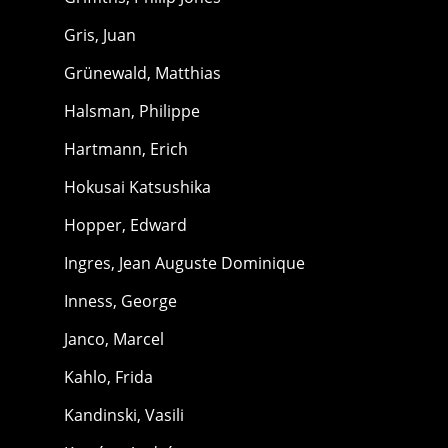
Gris, Juan
Grünewald, Matthias
Halsman, Philippe
Hartmann, Erich
Hokusai Katsushika
Hopper, Edward
Ingres, Jean Auguste Dominique
Inness, George
Janco, Marcel
Kahlo, Frida
Kandinski, Vasili