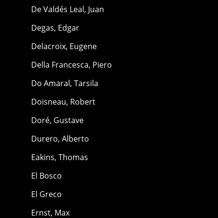
De Valdés Leal, Juan
Degas, Edgar
Delacroix, Eugene
Della Francesca, Piero
Do Amaral, Tarsila
Doisneau, Robert
Doré, Gustave
Durero, Alberto
Eakins, Thomas
El Bosco
El Greco
Ernst, Max