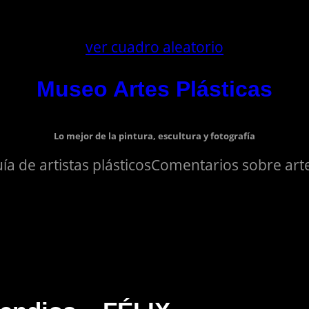
ver cuadro aleatorio
Museo Artes Plásticas
Lo mejor de la pintura, escultura y fotografía
ía de artistas plásticos
Comentarios sobre arte