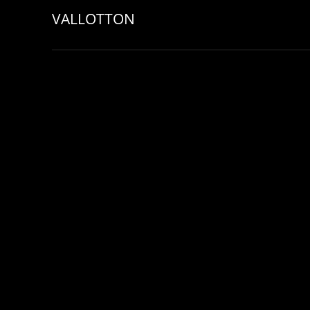
VALLOTTON