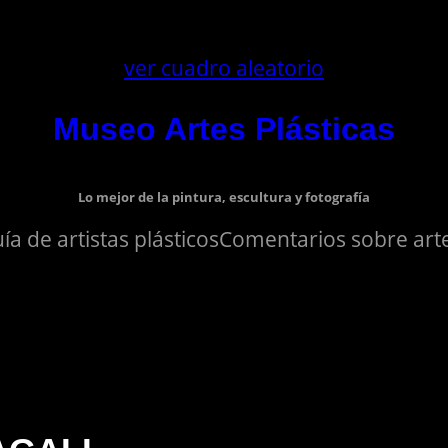
ver cuadro aleatorio
Museo Artes Plásticas
Lo mejor de la pintura, escultura y fotografía
ía de artistas plásticos
Comentarios sobre arte