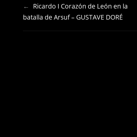
←
Ricardo I Corazón de León en la
batalla de Arsuf – GUSTAVE DORÉ